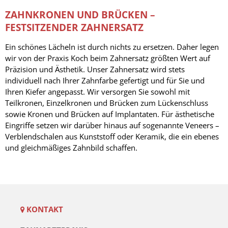
ZAHNKRONEN UND BRÜCKEN –
FESTSITZENDER ZAHNERSATZ
Ein schönes Lächeln ist durch nichts zu ersetzen. Daher legen
wir von der Praxis Koch beim Zahnersatz größten Wert auf
Präzision und Ästhetik. Unser Zahnersatz wird stets
individuell nach Ihrer Zahnfarbe gefertigt und für Sie und
Ihren Kiefer angepasst. Wir versorgen Sie sowohl mit
Teilkronen, Einzelkronen und Brücken zum Lückenschluss
sowie Kronen und Brücken auf Implantaten. Für ästhetische
Eingriffe setzen wir darüber hinaus auf sogenannte Veneers –
Verblendschalen aus Kunststoff oder Keramik, die ein ebenes
und gleichmäßiges Zahnbild schaffen.
KONTAKT