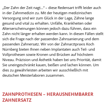
„Der Zahn der Zeit nagt…“ – diese Redensart trifft leider auch
in der Zahnmedizin zu. Mit der heutigen medizinischen
Versorgung sind wir zum Glück in der Lage, Zähne lange
gesund und vital zu erhalten. Unfälle, Krankheiten oder
Alterserscheinungen können jedoch dazu führen, dass ein
Zahn nicht länger erhalten werden kann. In diesen Fällen stellt
sich die Frage nach der passenden Zahnsanierung und dem
passenden Zahnersatz. Wir von der Zahnarztpraxis Koch
Nürnberg bieten Ihnen neben Implantaten auch Teil- und
Vollprothesen sowie Kronen und Brücken auf höchstem
Niveau. Präzision und Ästhetik haben bei uns Priorität, damit
Sie uneingeschränkt kauen, beißen und lachen können. Um
dies zu gewährleisten arbeiten wir ausschließlich mit
deutschen Meisterlaboren zusammen.
ZAHNPROTHESEN – HERAUSNEHMBARER
ZAHNERSATZ