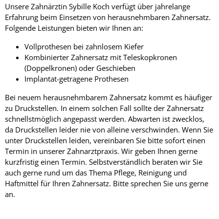
Unsere Zahnärztin Sybille Koch verfügt über jahrelange
Erfahrung beim Einsetzen von herausnehmbaren Zahnersatz.
Folgende Leistungen bieten wir Ihnen an:
Vollprothesen bei zahnlosem Kiefer
Kombinierter Zahnersatz mit Teleskopkronen
(Doppelkronen) oder Geschieben
Implantat-getragene Prothesen
Bei neuem herausnehmbarem Zahnersatz kommt es häufiger
zu Druckstellen. In einem solchen Fall sollte der Zahnersatz
schnellstmöglich angepasst werden. Abwarten ist zwecklos,
da Druckstellen leider nie von alleine verschwinden. Wenn Sie
unter Druckstellen leiden, vereinbaren Sie bitte sofort einen
Termin in unserer Zahnarztpraxis. Wir geben Ihnen gerne
kurzfristig einen Termin. Selbstverständlich beraten wir Sie
auch gerne rund um das Thema Pflege, Reinigung und
Haftmittel für Ihren Zahnersatz. Bitte sprechen Sie uns gerne
an.